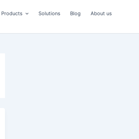
Products
Solutions
Blog
About us