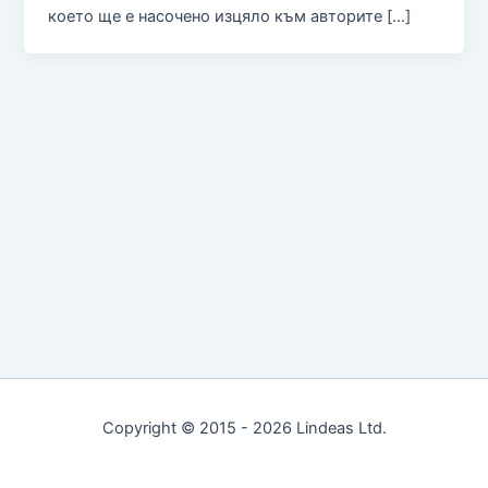
което ще е насочено изцяло към авторите […]
Copyright © 2015 - 2026 Lindeas Ltd.